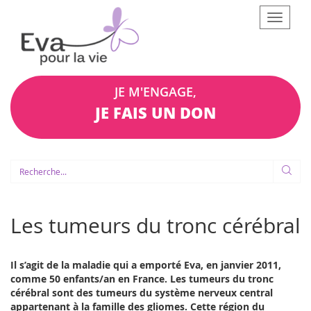
Afficher
le
menu
JE M'ENGAGE,
JE FAIS UN DON
Les tumeurs du tronc cérébral
Il s’agit de la maladie qui a emporté Eva, en janvier 2011,
comme 50 enfants/an en France. Les tumeurs du tronc
cérébral sont des tumeurs du système nerveux central
appartenant à la famille des gliomes. Cette région du