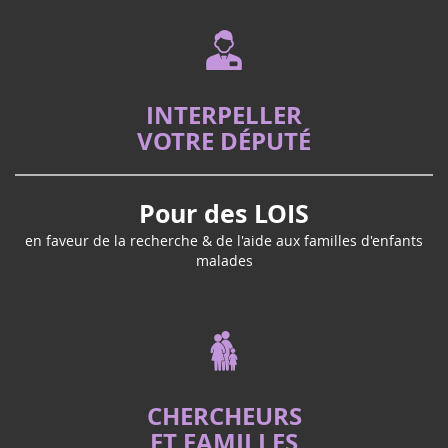
INTERPELLER
VOTRE DÉPUTÉ
Pour des LOIS
en faveur de la recherche & de l'aide aux familles d'enfants
malades
CHERCHEURS
ET FAMILLES