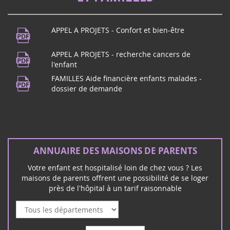
APPEL A PROJETS - Confort et bien-être
APPEL A PROJETS - recherche cancers de
l'enfant
FAMILLES Aide financière enfants malades -
dossier de demande
ANNUAIRE DES MAISONS DE PARENTS
Votre enfant est hospitalisé loin de chez vous ? Les
maisons de parents offrent une possibilité de se loger
près de l'hôpital à un tarif raisonnable