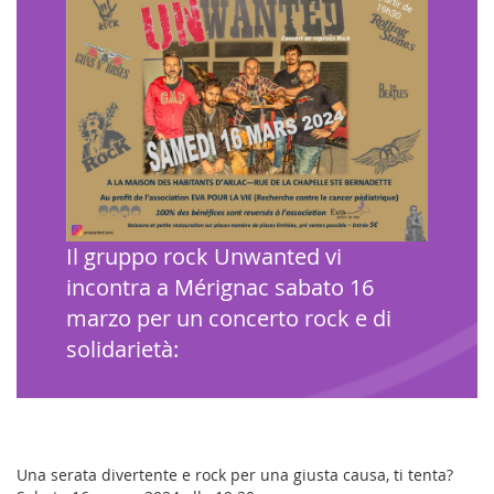
Il gruppo rock Unwanted vi
incontra a Mérignac sabato 16
marzo per un concerto rock e di
solidarietà:
Una serata divertente e rock per una giusta causa, ti tenta?