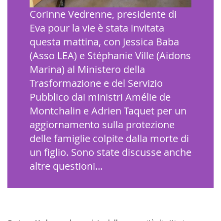
Corinne Vedrenne, presidente di
Eva pour la vie è stata invitata
questa mattina, con Jessica Baba
(Asso LEA) e Stéphanie Ville (Aidons
Marina) al Ministero della
Trasformazione e del Servizio
Pubblico dai ministri Amélie de
Montchalin e Adrien Taquet per un
aggiornamento sulla protezione
delle famiglie colpite dalla morte di
un figlio. Sono state discusse anche
altre questioni...