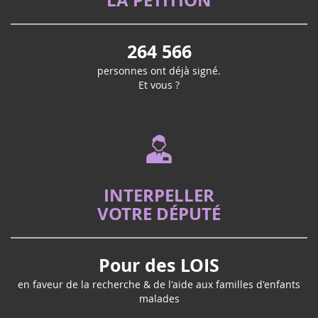
264 566
personnes ont déjà signé.
Et vous ?
INTERPELLER
VOTRE DÉPUTÉ
Pour des LOIS
en faveur de la recherche & de l'aide aux familles d'enfants
malades