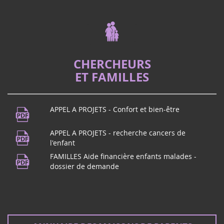
CHERCHEURS
ET FAMILLES
APPEL A PROJETS - Confort et bien-être
APPEL A PROJETS - recherche cancers de
l'enfant
FAMILLES Aide financière enfants malades -
dossier de demande