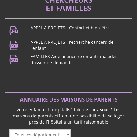
ET FAMILLES
APPEL A PROJETS - Confort et bien-être
APPEL A PROJETS - recherche cancers de
l'enfant
FAMILLES Aide financière enfants malades -
dossier de demande
ANNUAIRE DES MAISONS DE PARENTS
Votre enfant est hospitalisé loin de chez vous ? Les
maisons de parents offrent une possibilité de se loger
près de l'hôpital à un tarif raisonnable