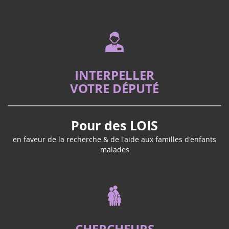
INTERPELLER
VOTRE DÉPUTÉ
Pour des LOIS
en faveur de la recherche & de l'aide aux familles d'enfants
malades
CHERCHEURS