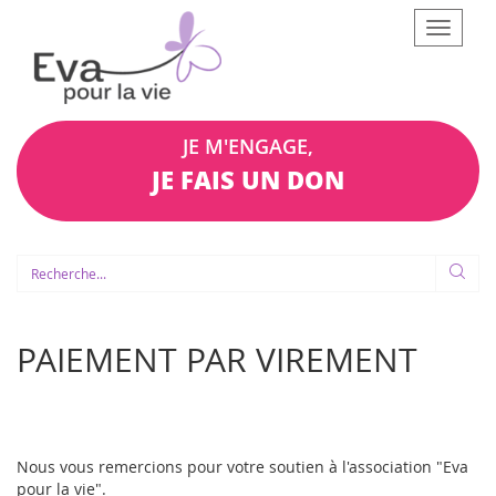
Afficher
le
menu
JE M'ENGAGE,
JE FAIS UN DON
PAIEMENT PAR VIREMENT
Nous vous remercions pour votre soutien à l'association "Eva
pour la vie".