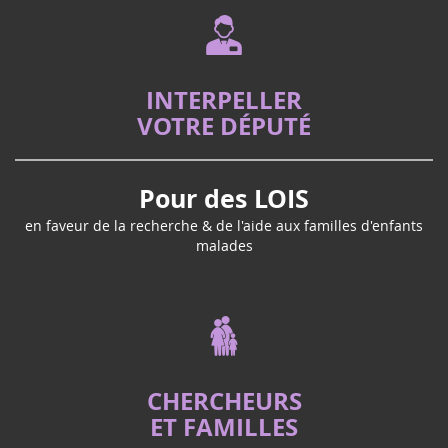
INTERPELLER
VOTRE DÉPUTÉ
Pour des LOIS
en faveur de la recherche & de l'aide aux familles d'enfants
malades
CHERCHEURS
ET FAMILLES