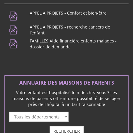
APPEL A PROJETS - Confort et bien-être
APPEL A PROJETS - recherche cancers de
l'enfant
FAMILLES Aide financière enfants malades -
dossier de demande
ANNUAIRE DES MAISONS DE PARENTS
Votre enfant est hospitalisé loin de chez vous ? Les
maisons de parents offrent une possibilité de se loger
près de l'hôpital à un tarif raisonnable
RECHERCHER