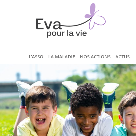
L'ASSO
LA MALADIE
NOS ACTIONS
ACTUS