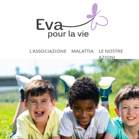
L'ASSOCIAZIONE
MALATTIA
LE NOSTRE
AZIONI