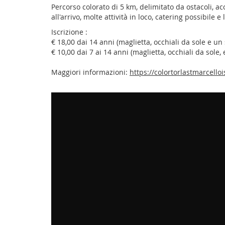
Percorso colorato di 5 km, delimitato da ostacoli, acc
all'arrivo, molte attività in loco, catering possibile 
Iscrizione :
€ 18,00 dai 14 anni (maglietta, occhiali da sole e un 
€ 10,00 dai 7 ai 14 anni (maglietta, occhiali da sole,
Maggiori informazioni:
https://colortorlastmarcello