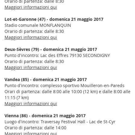
Orario di partenza: dalle 8:30
Maggiori informazioni qui
Lot-et-Garonne (47) - domenica 21 maggio 2017
Stadio comunale MONFLANQUIN
Orario di partenza: dalle 8:30
Maggiori informazioni qui
Deux-Sèvres (79) - domenica 21 maggio 2017
Punto d'incontro: Lac des Effres 79130 SECONDIGNY
Orario di partenza: dalle 8:30
Maggiori informazioni qui
Vandea (85) -
domenica 21 maggio 2017
Punto d'incontro: complesso sportivo Mouilleron-en-Pareds
Orari di partenza: dalle 8:00 alle 10:00 (12 km) e dalle 8:00 alle
11:15 (7 km)
Maggiori informazioni qui
Vienna (86) -
domenica 21 maggio 2017
Luogo d'incontro: Traversay Festival Hall - Lac de St-Cyr
Orario di partenza: dalle 14:00
Maggiori informazioni qui