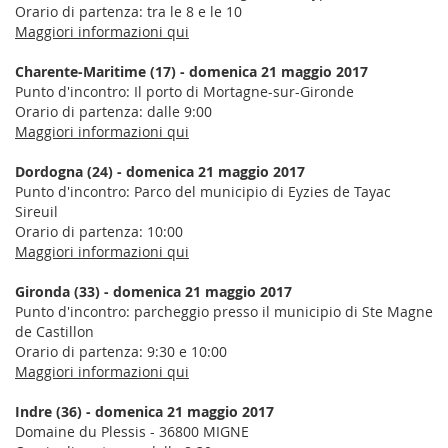
Orario di partenza: tra le 8 e le 10
Maggiori informazioni qui
Charente-Maritime (17) - domenica 21 maggio 2017
Punto d'incontro: Il porto di Mortagne-sur-Gironde
Orario di partenza: dalle 9:00
Maggiori informazioni qui
Dordogna (24) -
domenica 21 maggio 2017
Punto d'incontro: Parco del municipio di Eyzies de Tayac
Sireuil
Orario di partenza: 10:00
Maggiori informazioni qui
Gironda (33) -
domenica 21 maggio 2017
Punto d'incontro: parcheggio presso il municipio di Ste Magne
de Castillon
Orario di partenza: 9:30 e 10:00
Maggiori informazioni qui
Indre (36) -
domenica 21 maggio 2017
Domaine du Plessis - 36800 MIGNE