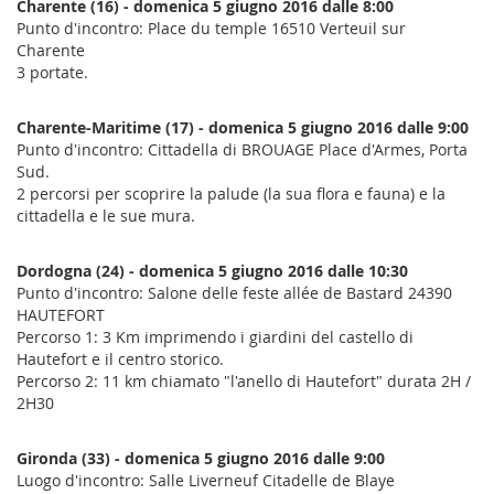
Charente (16) - domenica 5 giugno 2016 dalle 8:00
Punto d'incontro: Place du temple 16510 Verteuil sur
Charente
3 portate.
Charente-Maritime (17) - domenica 5 giugno 2016 dalle 9:00
Punto d'incontro: Cittadella di BROUAGE Place d'Armes, Porta
Sud.
2 percorsi per scoprire la palude (la sua flora e fauna) e la
cittadella e le sue mura.
Dordogna (24) - domenica 5 giugno 2016 dalle 10:30
Punto d'incontro: Salone delle feste allée de Bastard 24390
HAUTEFORT
Percorso 1: 3 Km imprimendo i giardini del castello di
Hautefort e il centro storico.
Percorso 2: 11 km chiamato "l'anello di Hautefort" durata 2H /
2H30
Gironda (33) - domenica 5 giugno 2016 dalle 9:00
Luogo d'incontro: Salle Liverneuf Citadelle de Blaye