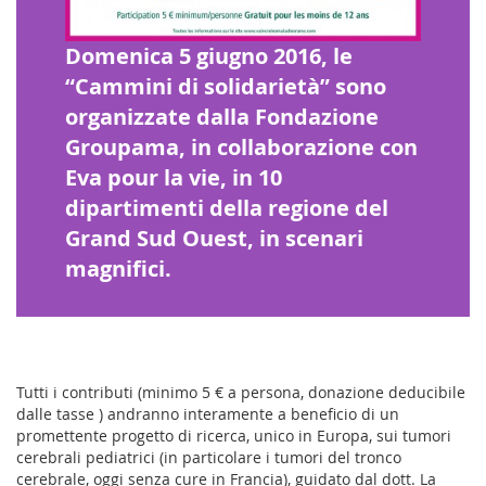
Domenica 5 giugno 2016, le
“Cammini di solidarietà” sono
organizzate dalla Fondazione
Groupama, in collaborazione con
Eva pour la vie, in 10
dipartimenti della regione del
Grand Sud Ouest, in scenari
magnifici.
Tutti i contributi (minimo 5 € a persona, donazione deducibile
dalle tasse
) andranno interamente a beneficio di un
promettente progetto di ricerca, unico in Europa, sui tumori
cerebrali pediatrici (in particolare i tumori del tronco
cerebrale, oggi senza cure in Francia), guidato dal dott. La