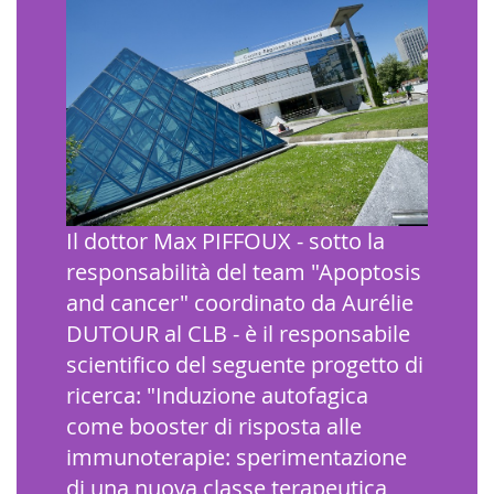
Il dottor Max PIFFOUX - sotto la
responsabilità del team "Apoptosis
and cancer" coordinato da Aurélie
DUTOUR al CLB - è il responsabile
scientifico del seguente progetto di
ricerca: "Induzione autofagica
come booster di risposta alle
immunoterapie: sperimentazione
di una nuova classe terapeutica ,