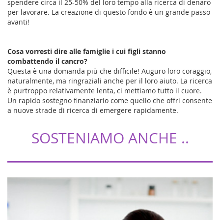
spendere circa il 25-50% del loro tempo alla ricerca di denaro
per lavorare. La creazione di questo fondo è un grande passo
avanti!
Cosa vorresti dire alle famiglie i cui figli stanno
combattendo il cancro?
Questa è una domanda più che difficile! Auguro loro coraggio,
naturalmente, ma ringraziali anche per il loro aiuto. La ricerca
è purtroppo relativamente lenta, ci mettiamo tutto il cuore.
Un rapido sostegno finanziario come quello che offri consente
a nuove strade di ricerca di emergere rapidamente.
SOSTENIAMO ANCHE ..