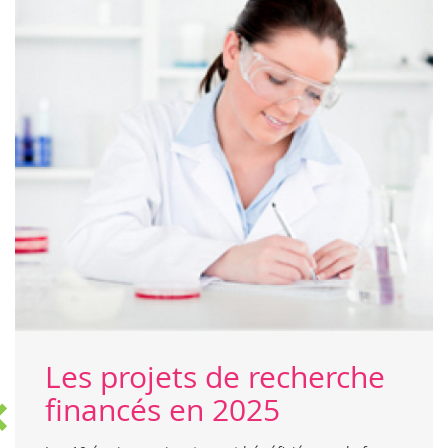
Les projets de recherche
financés en 2025