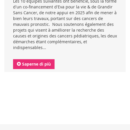
Les 10 équipes suivantes ont bénéficié, sous la forme
d'un co-financement d'Eva pour la vie & de Grandir
Sans Cancer, de notre appui en 2025 afin de mener à
bien leurs travaux, portant sur des cancers de
mauvais pronostic. Nous soutenons également des
projets qui visent à améliorer la recherche des
causes et origines des cancers pédiatriques, les deux
démarches étant complémentaires, et
indispensables...
Saperne di più