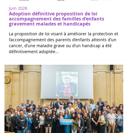
Juin 2026
Adoption définitive proposition de loi
accompagnement des familles d’enfants
gravement malades et handicapés
La proposition de loi visant à améliorer la protection et
l’accompagnement des parents d’enfants atteints d’un
cancer, d’une maladie grave ou d’un handicap a été
définitivement adoptée...