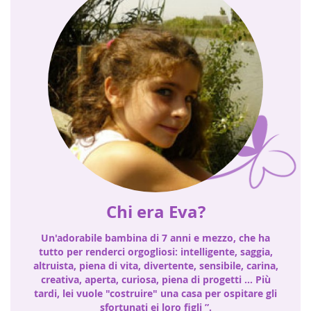
Chi era Eva?
Un'adorabile bambina di 7 anni e mezzo, che ha
tutto per renderci orgogliosi: intelligente, saggia,
altruista, piena di vita, divertente, sensibile, carina,
creativa, aperta, curiosa, piena di progetti ... Più
tardi, lei vuole "costruire" una casa per ospitare gli