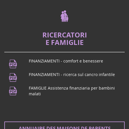
RICERCATORI
E FAMIGLIE
FINANZIAMENTI - comfort e benessere
FINANZIAMENTI - ricerca sul cancro infantile
FAMIGLIE Assistenza finanziaria per bambini
malati