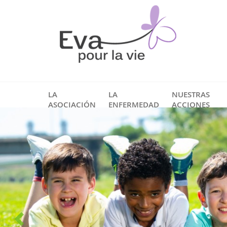
LA
LA
NUESTRAS
ASOCIACIÓN
ENFERMEDAD
ACCIONES