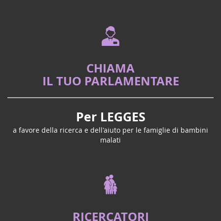
CHIAMA
IL TUO PARLAMENTARE
Per LEGGES
a favore della ricerca e dell'aiuto per le famiglie di bambini
malati
RICERCATORI