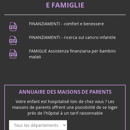
E FAMIGLIE
FINANZIAMENTI - comfort e benessere
FINANZIAMENTI - ricerca sul cancro infantile
FAMIGLIE Assistenza finanziaria per bambini
malati
ANNUAIRE DES MAISONS DE PARENTS
Votre enfant est hospitalisé loin de chez vous ? Les
maisons de parents offrent une possibilité de se loger
près de l'hôpital à un tarif raisonnable