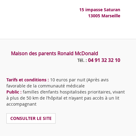
15 impasse Saturan
13005 Marseille
Maison des parents Ronald McDonald
04 91 32 32 10
Tél. :
Tarifs et conditions :
10 euros par nuit (Après avis
favorable de la communauté médicale
Public :
familles d’enfants hospitalisées prioritaires, vivant
à plus de 50 km de l’hôpital et n’ayant pas accès à un lit
accompagnant
CONSULTER LE SITE