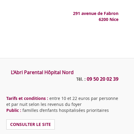
291 avenue de Fabron
6200 Nice
L’Abri Parental Hôpital Nord
09 50 20 02 39
Tél. :
Tarifs et conditions :
entre 10 et 22 euros par personne
et par nuit selon les revenus du foyer
Public :
familles d’enfants hospitalisées prioritaires
CONSULTER LE SITE