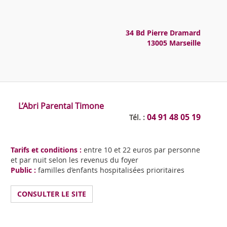
34 Bd Pierre Dramard
13005 Marseille
L’Abri Parental Timone
04 91 48 05 19
Tél. :
Tarifs et conditions :
entre 10 et 22 euros par personne
et par nuit selon les revenus du foyer
Public :
familles d’enfants hospitalisées prioritaires
CONSULTER LE SITE