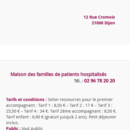
12 Rue Cromois
21000 Dijon
Maison des familles de patients hospitalisés
02 96 78 20 20
Tél. :
Tarifs et conditions :
Selon ressources pour le premier
accompagnant : Tarif 1 : 8,50 € – Tarif 2 : 17 € – Tarif 3 :
25,50 € – Tarif 4 : 34 €. Tarif 2ème accompagnant : 8,50 €.
Tarif enfant : 6,90 € (gratuit jusqu’à 2 ans). Petit déjeuner
inclus.
Public :
tout public