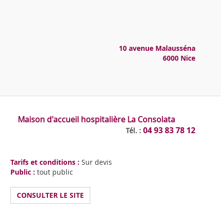
10 avenue Malausséna
6000 Nice
Maison d'accueil hospitalière La Consolata
04 93 83 78 12
Tél. :
Tarifs et conditions :
Sur devis
Public :
tout public
CONSULTER LE SITE