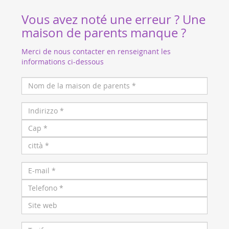
Vous avez noté une erreur ? Une
maison de parents manque ?
Merci de nous contacter en renseignant les
informations ci-dessous