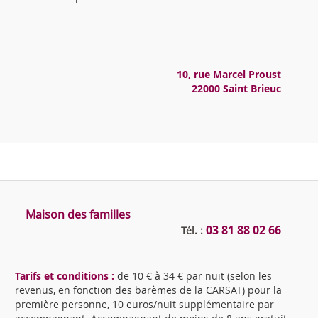
10, rue Marcel Proust
22000 Saint Brieuc
Maison des familles
03 81 88 02 66
Tél. :
Tarifs et conditions :
de 10 € à 34 € par nuit (selon les
revenus, en fonction des barèmes de la CARSAT) pour la
première personne, 10 euros/nuit supplémentaire par