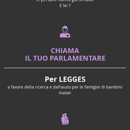
E lei ?
CHIAMA
IL TUO PARLAMENTARE
Per LEGGES
a favore della ricerca e dell'aiuto per le famiglie di bambini
malati