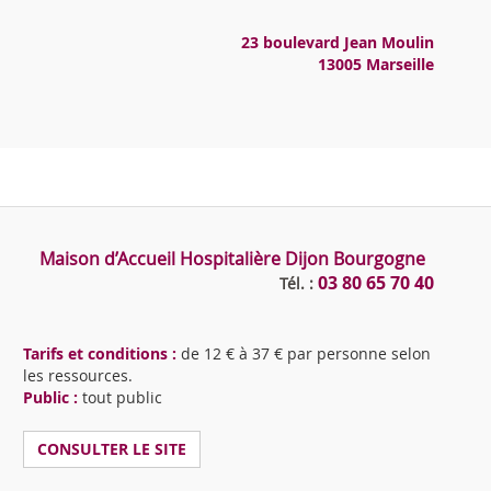
23 boulevard Jean Moulin
13005 Marseille
Maison d’Accueil Hospitalière Dijon Bourgogne
03 80 65 70 40
Tél. :
Tarifs et conditions :
de 12 € à 37 € par personne selon
les ressources.
Public :
tout public
CONSULTER LE SITE