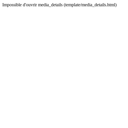
Impossible d'ouvrir media_details (template/media_details.html)