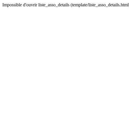
Impossible d'ouvrir liste_asso_details (template/liste_asso_details.html