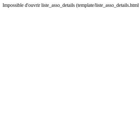
Impossible d'ouvrir liste_asso_details (template/liste_asso_details.html